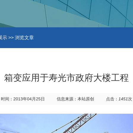
展示
>> 浏览文章
箱变应用于寿光市政府大楼工程
时间：2013年04月25日
信息来源：本站原创
点击：
1451
次