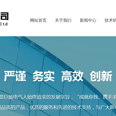
网站首页
关于我们
新闻中心
技术