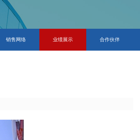
销售网络
业绩展示
合作伙伴