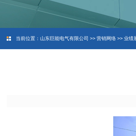
当前位置：
山东巨能电气有限公司
>>
营销网络
>>
业绩