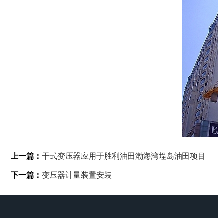
上一篇：
干式变压器应用于胜利油田渤海湾埕岛油田项目
下一篇：
变压器计量装置安装