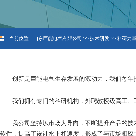
当前位置：
山东巨能电气有限公司
>>
技术研发
>>
科研力
创新是巨能电气生存发展的源动力，我们每年投
我们拥有专门的科研机构，外聘教授级高工、
我公司坚持以市场为导向，不断提升产品的技术水
软件，提高了设计水平和速度，形成了与市场相应