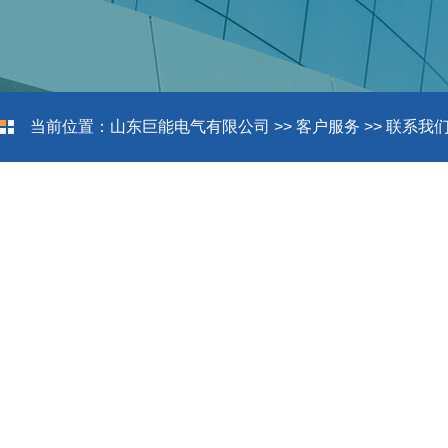
当前位置：
山东巨能电气有限公司
>>
客户服务
>>
联系我