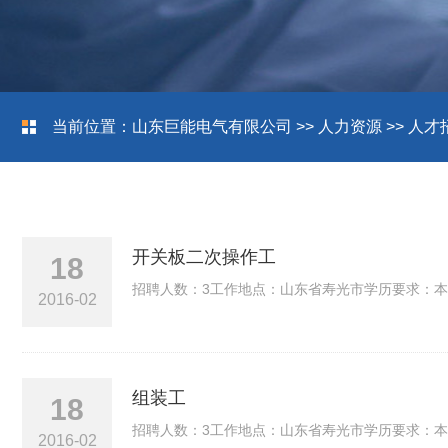
当前位置：
山东巨能电气有限公司
>>
人力资源
>>
人才
开关板二次操作工
18
招聘人数：3工作地点：山东省寿光市学历要求：本
2016-02
组装工
18
招聘人数：3工作地点：山东省寿光市学历要求：本
2016-02