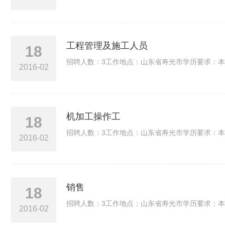
工程管理及施工人员
18
招聘人数：3工作地点：山东省寿光市学历要求：本
2016-02
机加工操作工
18
招聘人数：3工作地点：山东省寿光市学历要求：本
2016-02
销售
18
招聘人数：3工作地点：山东省寿光市学历要求：本
2016-02