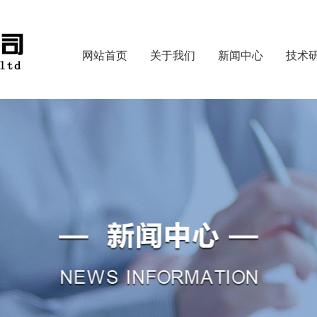
网站首页
关于我们
新闻中心
技术