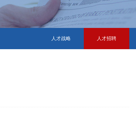
人才战略
人才招聘