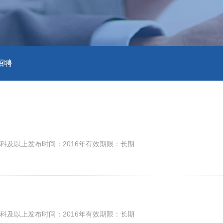
招聘
科及以上发布时间：2016年有效期限：长期
科及以上发布时间：2016年有效期限：长期