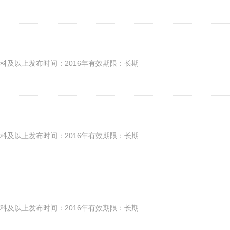
科及以上发布时间：2016年有效期限：长期
科及以上发布时间：2016年有效期限：长期
科及以上发布时间：2016年有效期限：长期