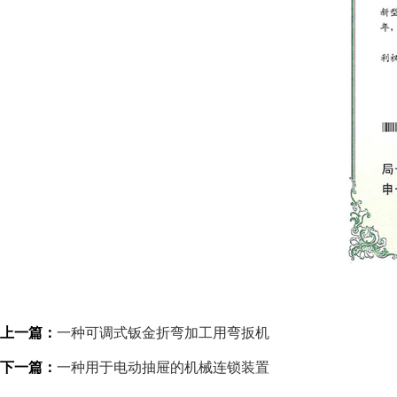
上一篇：
一种可调式钣金折弯加工用弯扳机
下一篇：
一种用于电动抽屉的机械连锁装置