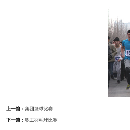
上一篇：
集团篮球比赛
下一篇：
职工羽毛球比赛