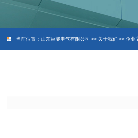
当前位置：
山东巨能电气有限公司
>>
关于我们
>>
企业