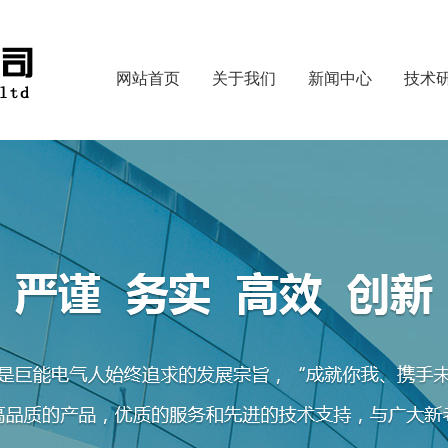
网站首页
关于我们
新闻中心
技术