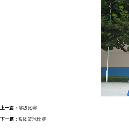
上一篇：
够级比赛
下一篇：
集团篮球比赛