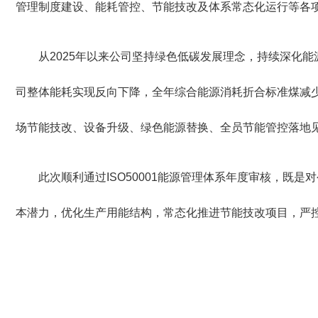
管理制度建设、能耗管控、节能技改及体系常态化运行等各
从2025年以来公司坚持绿色低碳发展理念，持续深化
司整体能耗实现反向下降，全年综合能源消耗折合标准煤减少
场节能技改、设备升级、绿色能源替换、全员节能管控落地
此次顺利通过ISO50001能源管理体系年度审核，
本潜力，优化生产用能结构，常态化推进节能技改项目，严