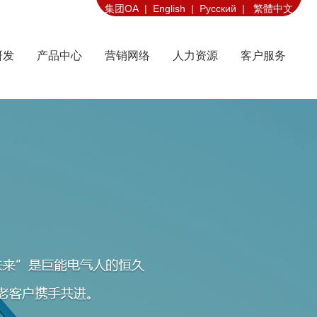
集团OA |
English |
Русский |
繁體中文
研发
产品中心
营销网络
人力资源
客户服务