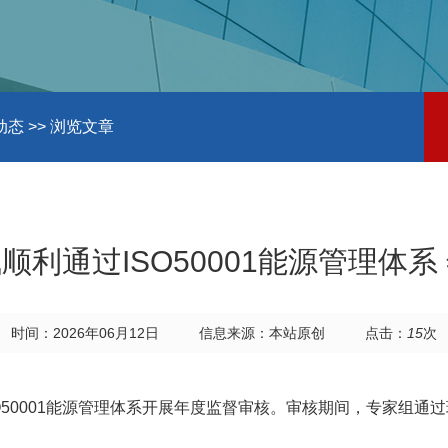
动态
>> 浏览文章
顺利通过ISO50001能源管理体系
时间：2026年06月12日
信息来源：本站原创
点击：
15
次
O50001能源管理体系开展年度监督审核。审核期间，专家组