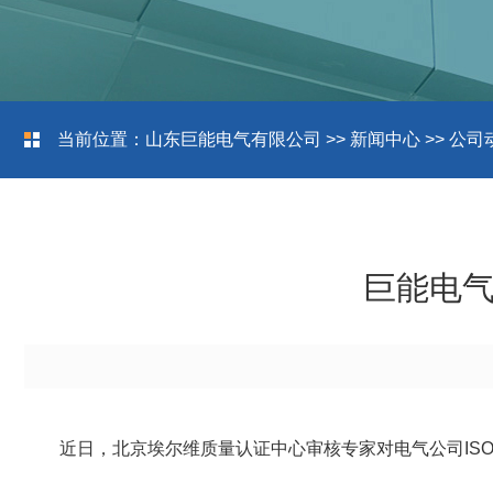
当前位置：
山东巨能电气有限公司
>>
新闻中心
>>
公司
巨能电气
近日，北京埃尔维质量认证中心审核专家对电气公司IS