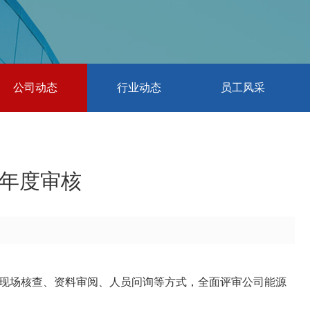
公司动态
行业动态
员工风采
 年度审核
通过现场核查、资料审阅、人员问询等方式，全面评审公司能源