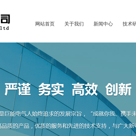
网站首页
关于我们
新闻中心
技术