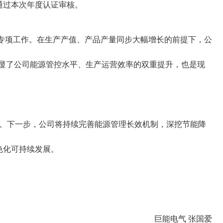
通过本次年度认证审核。
等专项工作。在生产产值、产品产量同步大幅增长的前提下，公
彰显了公司能源管控水平、生产运营效率的双重提升，也是现
方向。下一步，公司将持续完善能源管理长效机制，深挖节能降
色化可持续发展。
巨能电气 张国爱