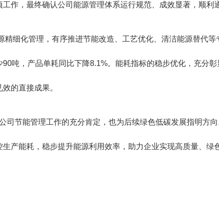
项工作，最终确认公司能源管理体系运行规范、成效显著，顺利
能源精细化管理，有序推进节能改造、工艺优化、清洁能源替代
90吨，产品单耗同比下降8.1%。能耗指标的稳步优化，充分
见效的直接成果。
既是对公司节能管理工作的充分肯定，也为后续绿色低碳发展指明
控生产能耗，稳步提升能源利用效率，助力企业实现高质量、绿