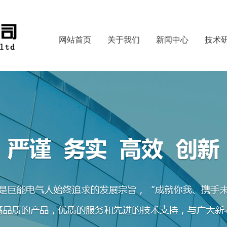
网站首页
关于我们
新闻中心
技术