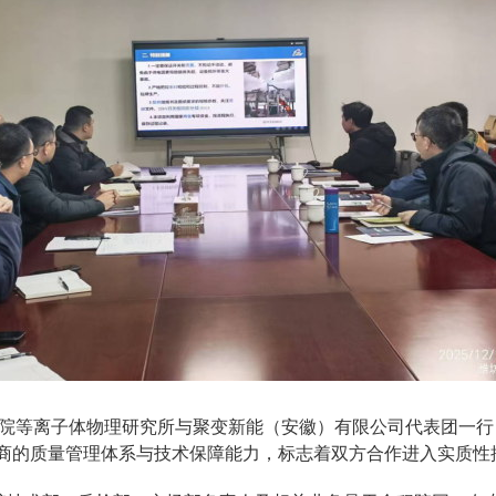
学院等离子体物理研究所与聚变新能（安徽）有限公司代表团一行，专
应商的质量管理体系与技术保障能力，标志着双方合作进入实质性