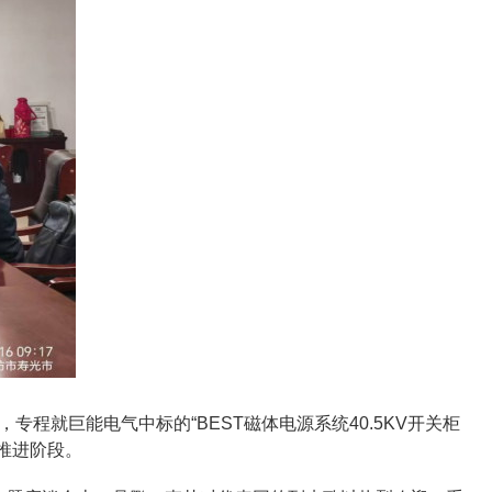
程就巨能电气中标的“BEST磁体电源系统40.5KV开关柜
推进阶段。