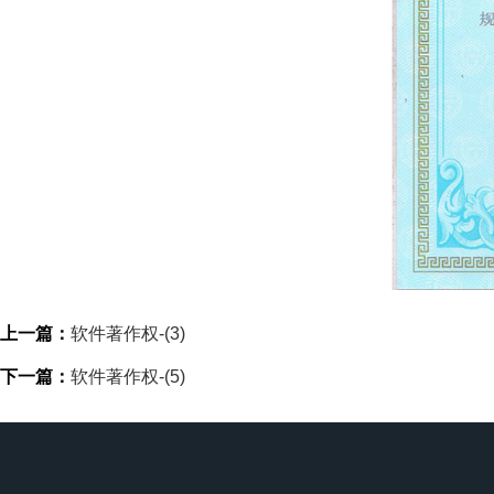
上一篇：
软件著作权-(3)
下一篇：
软件著作权-(5)