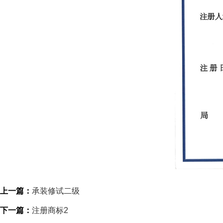
上一篇：
承装修试二级
下一篇：
注册商标2